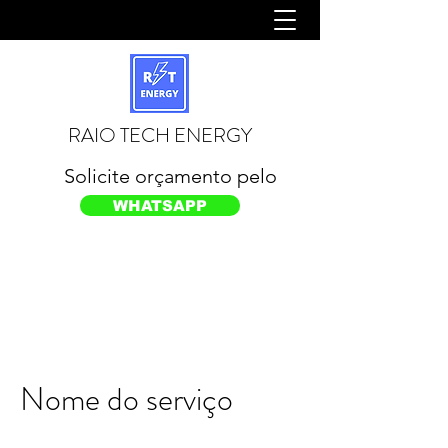
RAIO TECH ENERGY
Solicite orçamento pelo
WHATSAPP
Nome do serviço