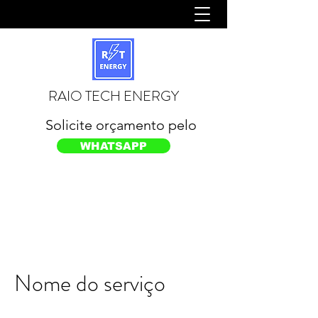
RAIO TECH ENERGY
Solicite orçamento pelo
WHATSAPP
Nome do serviço